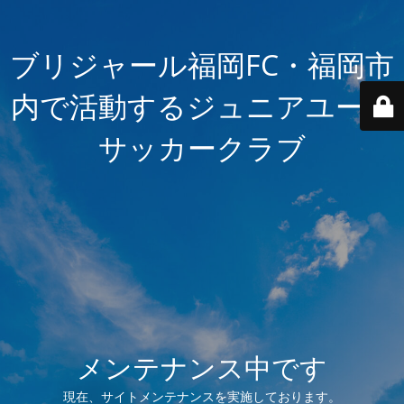
ブリジャール福岡FC・福岡市
内で活動するジュニアユース
サッカークラブ
メンテナンス中です
現在、サイトメンテナンスを実施しております。