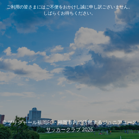
ご利用の皆さまにはご不便をおかけし誠に申し訳ございません。
しばらくお待ちください。
© ブリジャール福岡FC・福岡市内で活動するジュニアユース
サッカークラブ 2026